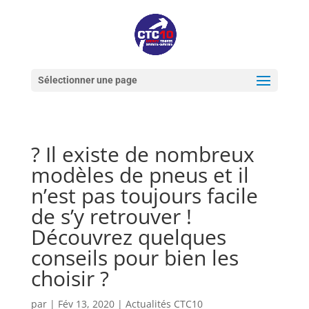
Sélectionner une page
? Il existe de nombreux
modèles de pneus et il
n’est pas toujours facile
de s’y retrouver !
Découvrez quelques
conseils pour bien les
choisir ?
par
|
Fév 13, 2020
|
Actualités CTC10