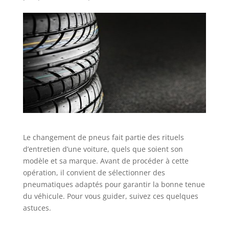
Le changement de pneus fait partie des rituels
d’entretien d’une voiture, quels que soient son
modèle et sa marque. Avant de procéder à cette
opération, il convient de sélectionner des
pneumatiques adaptés pour garantir la bonne tenue
du véhicule. Pour vous guider, suivez ces quelques
astuces.