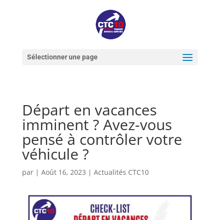
Sélectionner une page
Départ en vacances
imminent ? Avez-vous
pensé à contrôler votre
véhicule ?
par
|
Août 16, 2023
|
Actualités CTC10