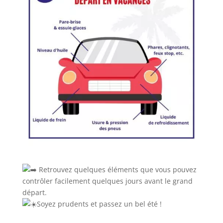
Retrouvez quelques éléments que vous pouvez
contrôler facilement quelques jours avant le grand
départ.
Soyez prudents et passez un bel été !