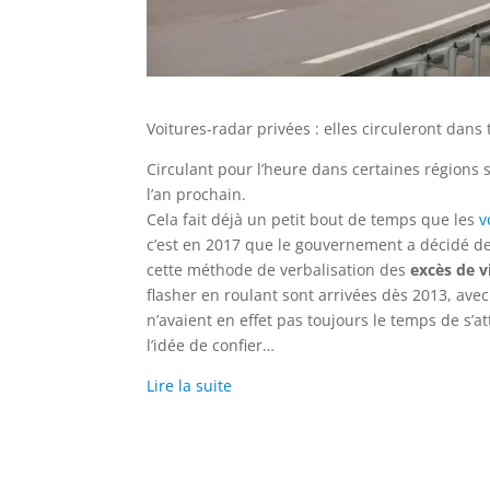
Voitures-radar privées : elles circuleront dans
Circulant pour l’heure dans certaines régions 
l’an prochain.
Cela fait déjà un petit bout de temps que les
v
c’est en 2017 que le gouvernement a décidé de 
cette méthode de verbalisation des
excès de v
flasher en roulant sont arrivées dès 2013, ave
n’avaient en effet pas toujours le temps de s’a
l’idée de confier…
Lire la suite